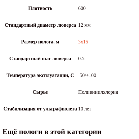
Плотность
600
Стандартный диаметр люверса
12 мм
Размер полога, м
3х15
Стандартный шаг люверса
0.5
Температура эксплуатации, С
-50/+100
Сырье
Поливинилхлорид
Стабилизация от ультрафиолета
10 лет
Ещё пологи в этой категории