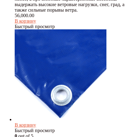
выдержать высокие ветровые нагрузки, снег, град, а
также сильные порывы ветра.
56,000.00
В корзину
Быстрый просмотр
В корзину
Быстрый просмотр
0
out of 5