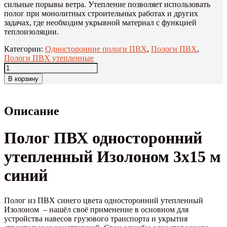
сильные порывы ветра. Утепление позволяет использовать
полог при монолитных строительных работах и других
задачах, где необходим укрывной материал с функцией
теплоизоляции.
Категории:
Односторонние пологи ПВХ
,
Пологи ПВХ
,
Пологи ПВХ утепленные
В корзину
Описание
Полог ПВХ односторонний
утепленный Изолоном 3х15 м
синий
Полог из ПВХ синего цвета односторонний утепленный
Изолоном – нашёл своё применение в основном для
устройства навесов грузового транспорта и укрытия