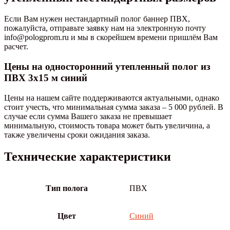
Если Вам нужен нестандартный полог баннер ПВХ,
пожалуйста, отправьте заявку нам на электронную почту
info@pologprom.ru и мы в скорейшем времени пришлём Вам
расчет.
Цены на односторонний утепленный полог из
ПВХ 3х15 м синий
Цены на нашем сайте поддерживаются актуальными, однако
стоит учесть, что минимальная сумма заказа – 5 000 рублей. В
случае если сумма Вашего заказа не превышает
минимальную, стоимость товара может быть увеличина, а
также увеличены сроки ожидания заказа.
Технические характеристики
Тип полога
ПВХ
Цвет
Синий