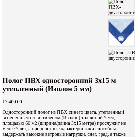
Полог ПВХ односторонний 3х15 м
утепленный (Изолон 5 мм)
17,400.00
Односторонний полог из ПВХ синего цвета, утепленный
вспененным полиэтиленом (Изолон) толщиной 5 мм,
площадью 60 м2 (ширина/длина 3х15 метра) прослужит не
менее 5 лет, а прочностные характеристики способны
выдержать высокие ветровые нагрузки, снег, град, а также