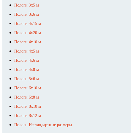
Пологи 3х5 м
Пологи 3х6 м
Пологи 4х15 м
Пологи 4х20 м
Пологи 4х10 м
Пологи 4х5 м
Пологи 4х6 м
Пологи 4х8 м
Пологи 5х6 м
Пологи 6х10 м
Пологи 6х8 м
Пологи 8х10 м
Пологи 8х12 м
Пологи Нестандартные размеры