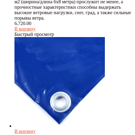
м2 (ширина/длина 6х8 метра) прослужит не менее, а
прочностные характеристики способны выдержать
высокие ветровые нагрузки, снег, град, а также сильные
порывы ветра.
6,720.00
В корзину
Быстрый просмотр
В корзину