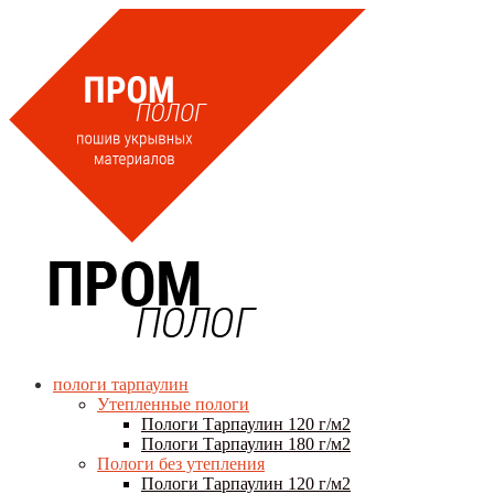
пологи тарпаулин
Утепленные пологи
Пологи Тарпаулин 120 г/м2
Пологи Тарпаулин 180 г/м2
Пологи без утепления
Пологи Тарпаулин 120 г/м2