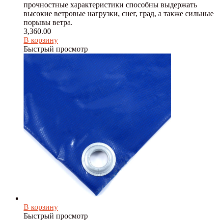
прочностные характеристики способны выдержать
высокие ветровые нагрузки, снег, град, а также сильные
порывы ветра.
3,360.00
В корзину
Быстрый просмотр
В корзину
Быстрый просмотр