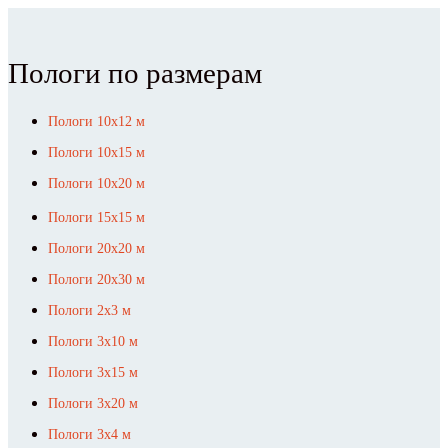
Пологи по размерам
Пологи 10х12 м
Пологи 10х15 м
Пологи 10х20 м
Пологи 15х15 м
Пологи 20х20 м
Пологи 20х30 м
Пологи 2х3 м
Пологи 3х10 м
Пологи 3х15 м
Пологи 3х20 м
Пологи 3х4 м