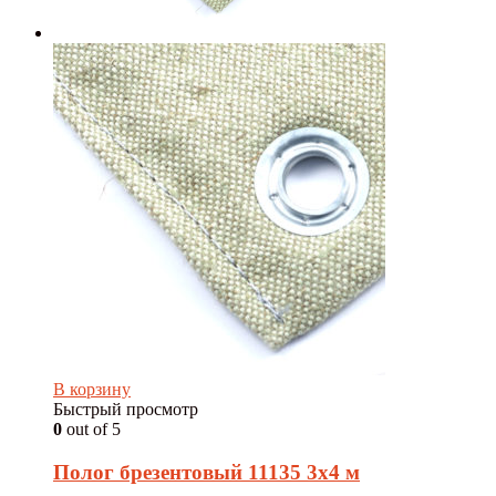
В корзину
Быстрый просмотр
0
out of 5
Полог брезентовый 11135 3х4 м