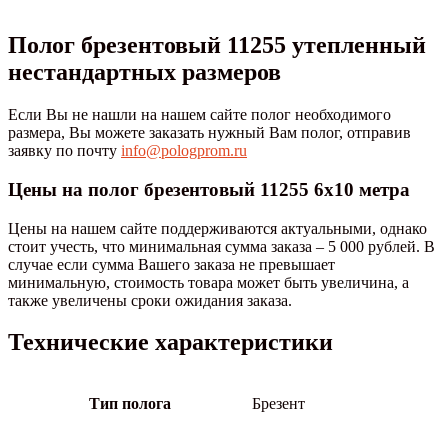
Полог брезентовый 11255 утепленный
нестандартных размеров
Если Вы не нашли на нашем сайте полог необходимого
размера, Вы можете заказать нужный Вам полог, отправив
заявку по почту
info@pologprom.ru
Цены на полог брезентовый 11255 6х10 метра
Цены на нашем сайте поддерживаются актуальными, однако
стоит учесть, что минимальная сумма заказа – 5 000 рублей. В
случае если сумма Вашего заказа не превышает
минимальную, стоимость товара может быть увеличина, а
также увеличены сроки ожидания заказа.
Технические характеристики
Тип полога
Брезент