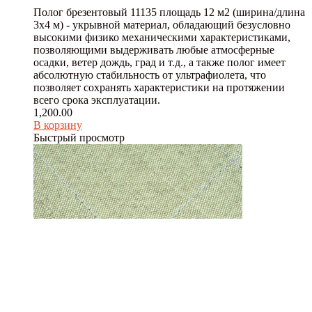
Полог брезентовый 11135 площадь 12 м2 (ширина/длина
3х4 м) - укрывной материал, обладающий безусловно
высокими физико механическими характеристиками,
позволяющими выдерживать любые атмосферные
осадки, ветер дождь, град и т.д., а также полог имеет
абсолютную стабильность от ультрафиолета, что
позволяет сохранять характеристики на протяжении
всего срока эксплуатации.
1,200.00
В корзину
Быстрый просмотр