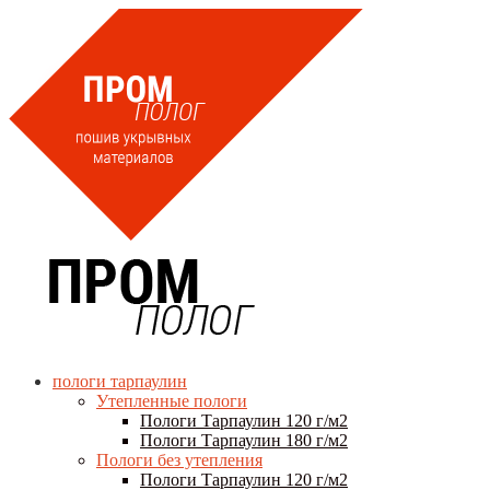
пологи тарпаулин
Утепленные пологи
Пологи Тарпаулин 120 г/м2
Пологи Тарпаулин 180 г/м2
Пологи без утепления
Пологи Тарпаулин 120 г/м2