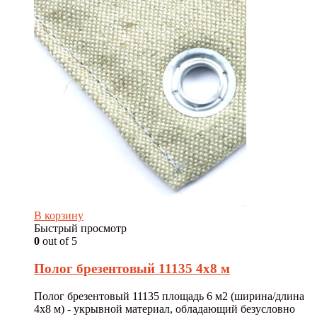
В корзину
Быстрый просмотр
0
out of 5
Полог брезентовый 11135 4х8 м
Полог брезентовый 11135 площадь 6 м2 (ширина/длина
4х8 м) - укрывной материал, обладающий безусловно