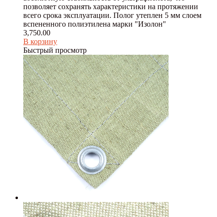
позволяет сохранять характеристики на протяжении
всего срока эксплуатации. Полог утеплен 5 мм слоем
вспененного полиэтилена марки "Изолон"
3,750.00
В корзину
Быстрый просмотр