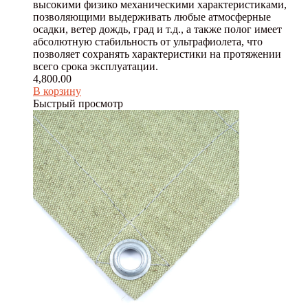
высокими физико механическими характеристиками,
позволяющими выдерживать любые атмосферные
осадки, ветер дождь, град и т.д., а также полог имеет
абсолютную стабильность от ультрафиолета, что
позволяет сохранять характеристики на протяжении
всего срока эксплуатации.
4,800.00
В корзину
Быстрый просмотр