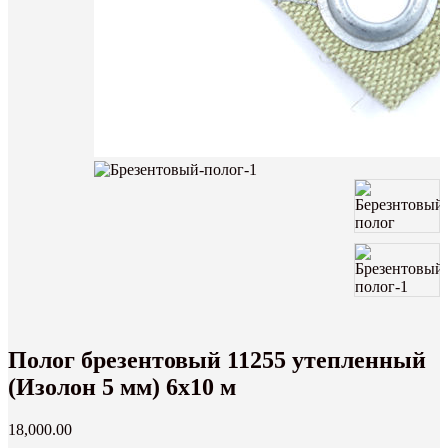
Полог брезентовый 11255 утепленный
(Изолон 5 мм) 6х10 м
18,000.00