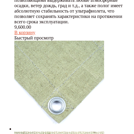
позволяющими выдерживать любые атмосферные
осадки, ветер дождь, град и т.д., а также полог имеет
абсолютную стабильность от ультрафиолета, что
позволяет сохранять характеристики на протяжении
всего срока эксплуатации.
9,600.00
В корзину
Быстрый просмотр