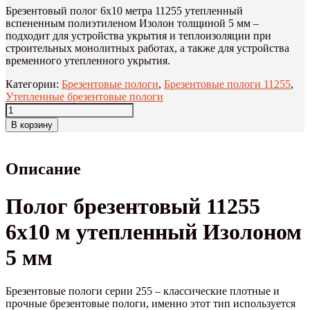
Брезентовый полог 6х10 метра 11255 утепленный
вспененным полиэтиленом Изолон толщиной 5 мм –
подходит для устройства укрытия и теплоизоляции при
строительных монолитных работах, а также для устройства
временного утепленного укрытия.
Категории:
Брезентовые пологи
,
Брезентовые пологи 11255
,
Утепленные брезентовые пологи
В корзину
Описание
Полог брезентовый 11255
6х10 м утепленный Изолоном
5 мм
Брезентовые пологи серии 255 – классические плотные и
прочные брезентовые пологи, именно этот тип используется