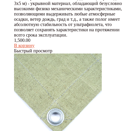
3х5 м) - укрывной материал, обладающий безусловно
высокими физико механическими характеристиками,
позволяющими выдерживать любые атмосферные
осадки, ветер дождь, град и т.д., а также полог имеет
абсолютную стабильность от ультрафиолета, что
позволяет сохранять характеристики на протяжении
всего срока эксплуатации.
1,500.00
В корзину
Быстрый просмотр