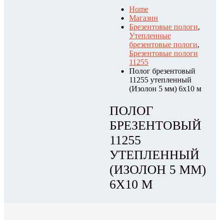
Home
Магазин
Брезентовые пологи
,
Утепленные
брезентовые пологи
,
Брезентовые пологи
11255
Полог брезентовый
11255 утепленный
(Изолон 5 мм) 6х10 м
ПОЛОГ
БРЕЗЕНТОВЫЙ
11255
УТЕПЛЕННЫЙ
(ИЗОЛОН 5 ММ)
6Х10 М