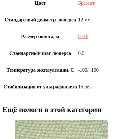
Цвет
Брезент
Стандартный диаметр люверса
12 мм
Размер полога, м
6×10
Стандартный шаг люверса
0.5
Температура эксплуатации, С
-100/+100
Стабилизация от ультрафиолета
15 лет
Ещё пологи в этой категории