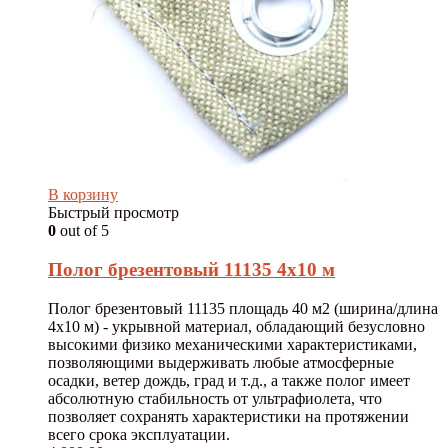
В корзину
Быстрый просмотр
0
out of 5
Полог брезентовый 11135 4х10 м
Полог брезентовый 11135 площадь 40 м2 (ширина/длина
4х10 м) - укрывной материал, обладающий безусловно
высокими физико механическими характеристиками,
позволяющими выдерживать любые атмосферные
осадки, ветер дождь, град и т.д., а также полог имеет
абсолютную стабильность от ультрафиолета, что
позволяет сохранять характеристики на протяжении
всего срока эксплуатации.