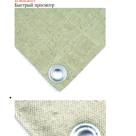
Быстрый просмотр