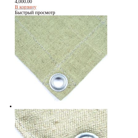
4,000.00
В корзину
Быстрый просмотр