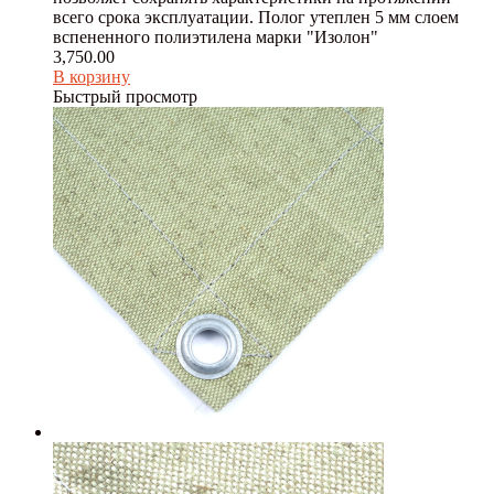
всего срока эксплуатации. Полог утеплен 5 мм слоем
вспененного полиэтилена марки "Изолон"
3,750.00
В корзину
Быстрый просмотр