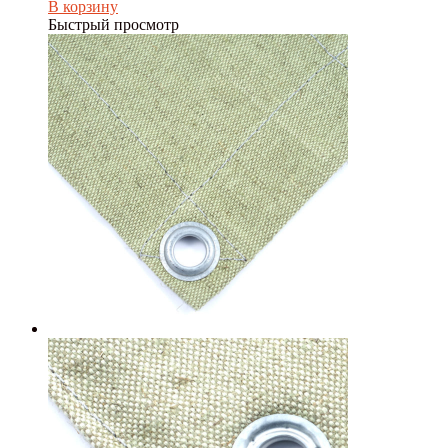
В корзину
Быстрый просмотр