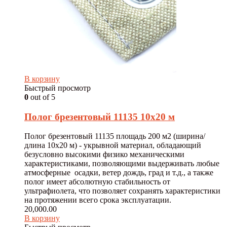
В корзину
Быстрый просмотр
0
out of 5
Полог брезентовый 11135 10х20 м
Полог брезентовый 11135 площадь 200 м2 (ширина/
длина 10х20 м) - укрывной материал, обладающий
безусловно высокими физико механическими
характеристиками, позволяющими выдерживать любые
атмосферные осадки, ветер дождь, град и т.д., а также
полог имеет абсолютную стабильность от
ультрафиолета, что позволяет сохранять характеристики
на протяжении всего срока эксплуатации.
20,000.00
В корзину