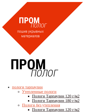
пологи тарпаулин
Утепленные пологи
Пологи Тарпаулин 120 г/м2
Пологи Тарпаулин 180 г/м2
Пологи без утепления
Пологи Тарпаулин 120 г/м2