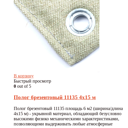
В корзину
Быстрый просмотр
0
out of 5
Полог брезентовый 11135 4х15 м
Полог брезентовый 11135 площадь 6 м2 (ширина/длина
4х15 м) - укрывной материал, обладающий безусловно
высокими физико механическими характеристиками,
позволяющими выдерживать любые атмосферные