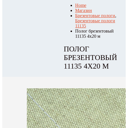
Home
Магазин
Брезентовые пологи
,
Брезентовые пологи
11135
Полог брезентовый
11135 4х20 м
ПОЛОГ
БРЕЗЕНТОВЫЙ
11135 4Х20 М