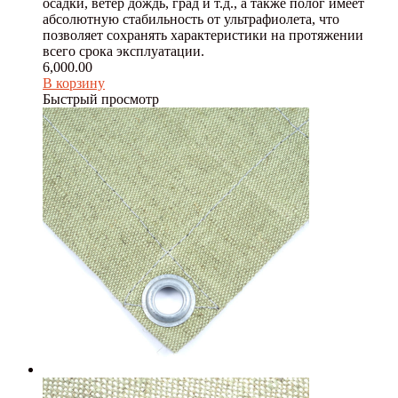
осадки, ветер дождь, град и т.д., а также полог имеет
абсолютную стабильность от ультрафиолета, что
позволяет сохранять характеристики на протяжении
всего срока эксплуатации.
6,000.00
В корзину
Быстрый просмотр