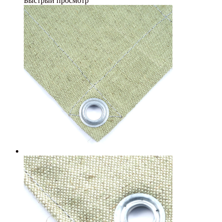
Быстрый просмотр