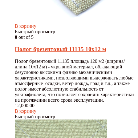
В корзину
Быстрый просмотр
0
out of 5
Полог брезентовый 11135 10х12 м
Полог брезентовый 11135 площадь 120 м2 (ширина/
длина 10х12 м) - укрывной материал, обладающий
безусловно высокими физико механическими
характеристиками, позволяющими выдерживать любые
атмосферные осадки, ветер дождь, град и т.д., а также
полог имеет абсолютную стабильность от
ультрафиолета, что позволяет сохранять характеристики
на протяжении всего срока эксплуатации.
12,000.00
В корзину
Быстрый просмотр