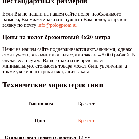
нестандартных размеров
Если Вы не нашли на нашем сайте полог необходимого
размера, Вы можете заказать нужный Вам полог, отправив
заявку по почту
info@pologprom.ru
Цены на полог брезентовый 4х20 метра
Цены на нашем сайте поддерживаются актуальными, однако
стоит учесть, что минимальная сумма заказа – 5 000 рублей. В
случае если сумма Вашего заказа не превышает
минимальную, стоимость товара может быть увеличина, а
также увеличены сроки ожидания заказа.
Технические характеристики
Тип полога
Брезент
Цвет
Брезент
Стандартный диаметр люверса
12 мм