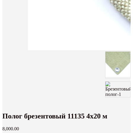
Полог брезентовый 11135 4х20 м
8,000.00