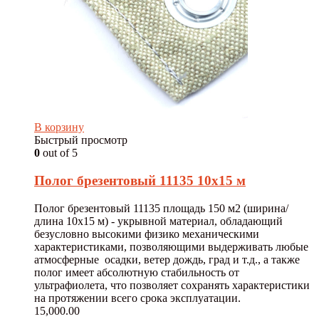
В корзину
Быстрый просмотр
0
out of 5
Полог брезентовый 11135 10х15 м
Полог брезентовый 11135 площадь 150 м2 (ширина/
длина 10х15 м) - укрывной материал, обладающий
безусловно высокими физико механическими
характеристиками, позволяющими выдерживать любые
атмосферные осадки, ветер дождь, град и т.д., а также
полог имеет абсолютную стабильность от
ультрафиолета, что позволяет сохранять характеристики
на протяжении всего срока эксплуатации.
15,000.00