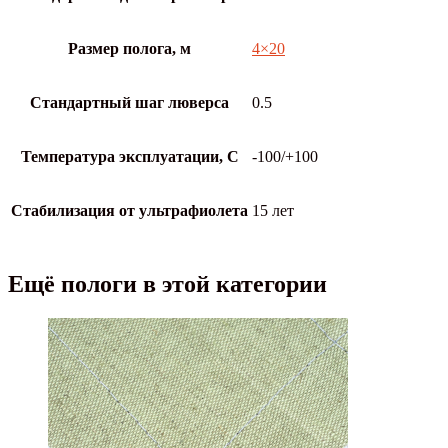
Размер полога, м
4×20
Стандартный шаг люверса
0.5
Температура эксплуатации, С
-100/+100
Стабилизация от ультрафиолета
15 лет
Ещё пологи в этой категории