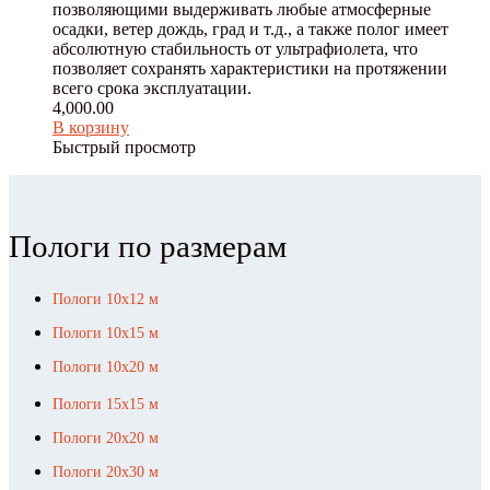
позволяющими выдерживать любые атмосферные
осадки, ветер дождь, град и т.д., а также полог имеет
абсолютную стабильность от ультрафиолета, что
позволяет сохранять характеристики на протяжении
всего срока эксплуатации.
4,000.00
В корзину
Быстрый просмотр
Пологи по размерам
Пологи 10х12 м
Пологи 10х15 м
Пологи 10х20 м
Пологи 15х15 м
Пологи 20х20 м
Пологи 20х30 м