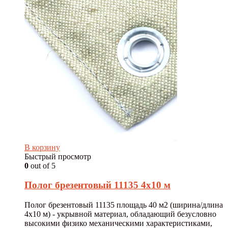
В корзину
Быстрый просмотр
0
out of 5
Полог брезентовый 11135 4х10 м
Полог брезентовый 11135 площадь 40 м2 (ширина/длина
4х10 м) - укрывной материал, обладающий безусловно
высокими физико механическими характеристиками,