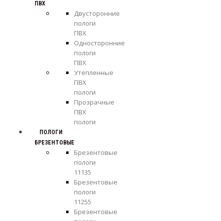
ПВХ
Двусторонние
пологи
ПВХ
Односторонние
пологи
ПВХ
Утепленные
ПВХ
пологи
Прозрачные
ПВХ
пологи
ПОЛОГИ
БРЕЗЕНТОВЫЕ
Брезентовые
пологи
11135
Брезентовые
пологи
11255
Брезентовые